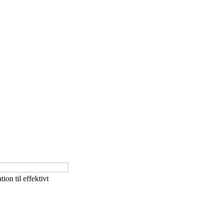
ion til effektivt