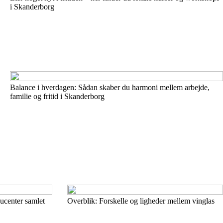
i Skanderborg
Balance i hverdagen: Sådan skaber du harmoni mellem arbejde,
familie og fritid i Skanderborg
ucenter samlet
Overblik: Forskelle og ligheder mellem vinglas