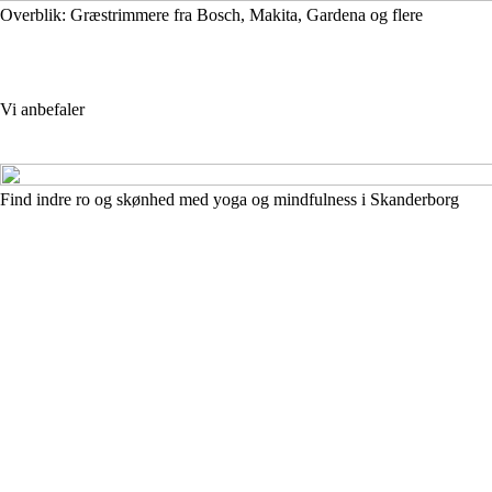
Overblik: Græstrimmere fra Bosch, Makita, Gardena og flere
Vi anbefaler
Find indre ro og skønhed med yoga og mindfulness i Skanderborg