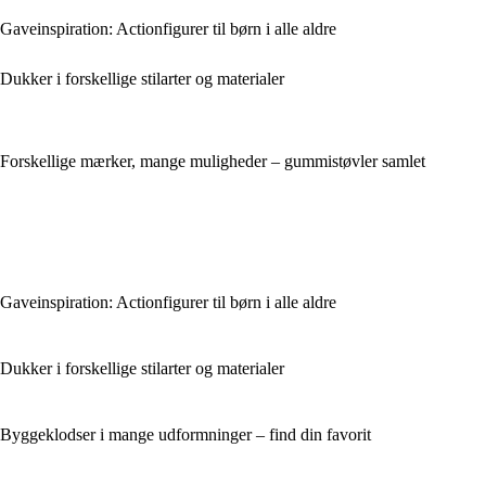
Gaveinspiration: Actionfigurer til børn i alle aldre
Dukker i forskellige stilarter og materialer
Forskellige mærker, mange muligheder – gummistøvler samlet
Gaveinspiration: Actionfigurer til børn i alle aldre
Dukker i forskellige stilarter og materialer
Byggeklodser i mange udformninger – find din favorit