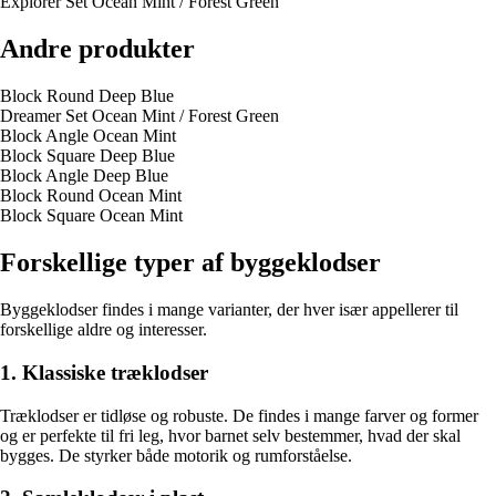
Explorer Set Ocean Mint / Forest Green
Andre produkter
Block Round Deep Blue
Dreamer Set Ocean Mint / Forest Green
Block Angle Ocean Mint
Block Square Deep Blue
Block Angle Deep Blue
Block Round Ocean Mint
Block Square Ocean Mint
Forskellige typer af byggeklodser
Byggeklodser findes i mange varianter, der hver især appellerer til
forskellige aldre og interesser.
1. Klassiske træklodser
Træklodser er tidløse og robuste. De findes i mange farver og former
og er perfekte til fri leg, hvor barnet selv bestemmer, hvad der skal
bygges. De styrker både motorik og rumforståelse.